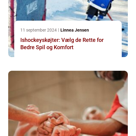
11 september 2024
Linnea Jensen
Ishockeyskøjter: Vælg de Rette for
Bedre Spil og Komfort