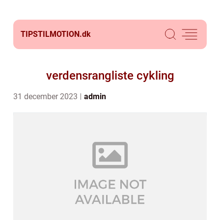
TIPSTILMOTION.
dk
verdensrangliste cykling
31 december 2023
admin