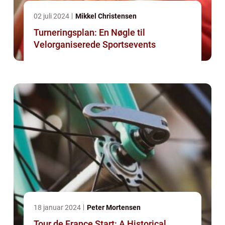
02 juli 2024
Mikkel Christensen
Turneringsplan: En Nøgle til
Velorganiserede Sportsevents
18 januar 2024
Peter Mortensen
Tour de France Start: A Historical