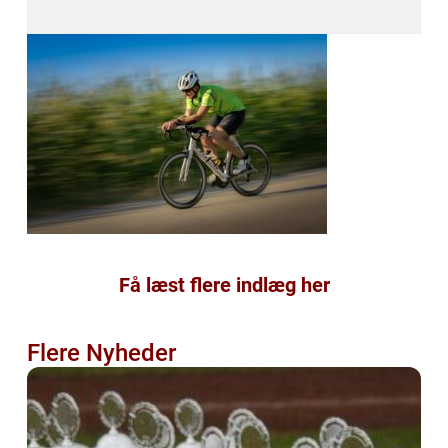
Få læst flere indlæg her
Flere Nyheder