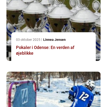
03 oktober 2025
Linnea Jensen
Pokaler i Odense: En verden af
øjeblikke