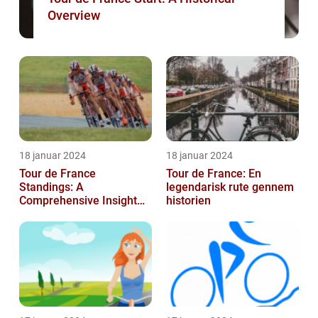
Overview
18 januar 2024
18 januar 2024
Tour de France
Tour de France: En
Standings: A
legendarisk rute gennem
Comprehensive Insight
historien
into the Iconic Cycling
Race