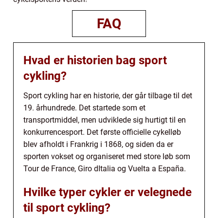
FAQ
Hvad er historien bag sport
cykling?
Sport cykling har en historie, der går tilbage til det
19. århundrede. Det startede som et
transportmiddel, men udviklede sig hurtigt til en
konkurrencesport. Det første officielle cykelløb
blev afholdt i Frankrig i 1868, og siden da er
sporten vokset og organiseret med store løb som
Tour de France, Giro dItalia og Vuelta a España.
Hvilke typer cykler er velegnede
til sport cykling?