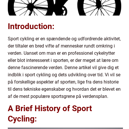
Introduction:
Sport cykling er en spændende og udfordrende aktivitet,
der tiltaler en bred vifte af mennesker rundt omkring i
verden. Uanset om man er en professionel cykelrytter
eller blot interesseret i sporten, er der meget at lære om
denne fascinerende verden. Denne artikel vil give dig et
indblik i sport cykling og dets udvikling over tid. Vi vil se
på forskellige aspekter af sporten, lige fra dens historie
til dens tekniske egenskaber og hvordan det er blevet en
af de mest populære sportsgrene på verdensplan.
A Brief History of Sport
Cycling: