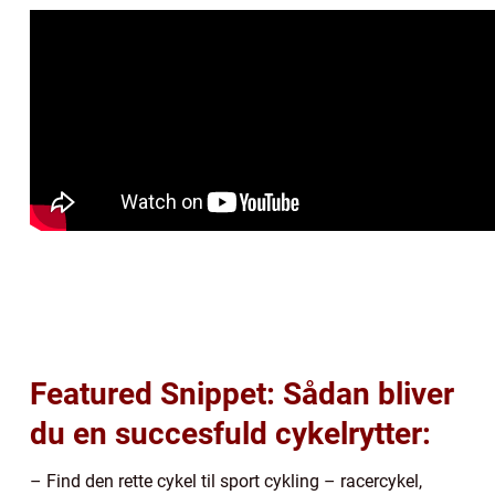
Featured Snippet: Sådan bliver
du en succesfuld cykelrytter:
– Find den rette cykel til sport cykling – racercykel,