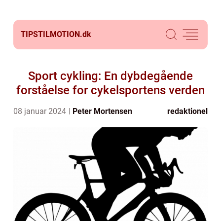
TIPSTILMOTION.
dk
Sport cykling: En dybdegående
forståelse for cykelsportens verden
08 januar 2024
Peter Mortensen
redaktionel