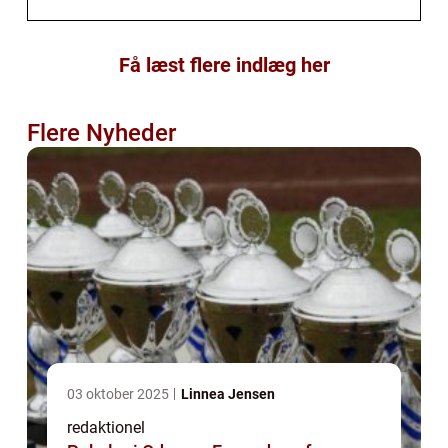
Få læst flere indlæg her
Flere Nyheder
03 oktober 2025
Linnea Jensen
redaktionel