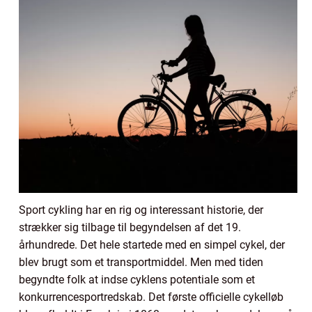
Sport cykling har en rig og interessant historie, der
strækker sig tilbage til begyndelsen af det 19.
århundrede. Det hele startede med en simpel cykel, der
blev brugt som et transportmiddel. Men med tiden
begyndte folk at indse cyklens potentiale som et
konkurrencesportredskab. Det første officielle cykelløb