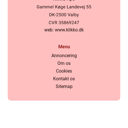
web:
www.klikko.dk
Menu
Annoncering
Om os
Cookies
Kontakt os
Sitemap