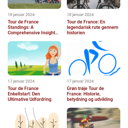
18 januar 2024
18 januar 2024
Tour de France
Tour de France: En
Standings: A
legendarisk rute gennem
Comprehensive Insight
historien
into the Iconic Cycling
Race
17 januar 2024
17 januar 2024
Tour de France
Grøn trøje Tour de
Enkeltstart: Den
France: Historie,
Ultimative Udfordring
betydning og udvikling