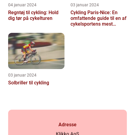
04 januar 2024
03 januar 2024
Regntøj til cykling: Hold
Cykling Paris-Nice: En
dig tør på cykelturen
omfattende guide til en af
cykelsportens mest
ikoniske løb
03 januar 2024
Solbriller til cykling
Adresse