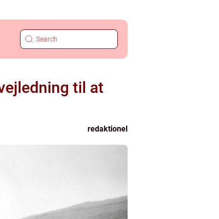
jledning til at
redaktionel