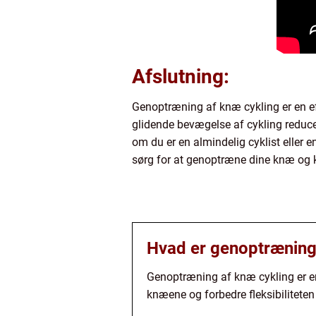
Afslutning:
Genoptræning af knæ cykling er en eff
glidende bevægelse af cykling reduce
om du er en almindelig cyklist eller 
sørg for at genoptræne dine knæ og 
Hvad er genoptræning
Genoptræning af knæ cykling er en
knæene og forbedre fleksibiliteten