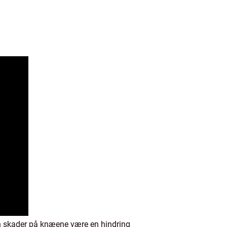
 skader på knæene være en hindring