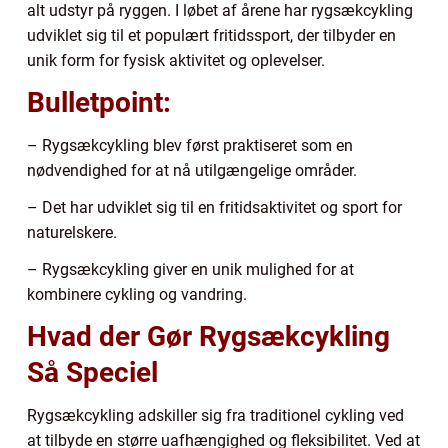
alt udstyr på ryggen. I løbet af årene har rygsækcykling
udviklet sig til et populært fritidssport, der tilbyder en
unik form for fysisk aktivitet og oplevelser.
Bulletpoint:
– Rygsækcykling blev først praktiseret som en
nødvendighed for at nå utilgængelige områder.
– Det har udviklet sig til en fritidsaktivitet og sport for
naturelskere.
– Rygsækcykling giver en unik mulighed for at
kombinere cykling og vandring.
Hvad der Gør Rygsækcykling
Så Speciel
Rygsækcykling adskiller sig fra traditionel cykling ved
at tilbyde en større uafhængighed og fleksibilitet. Ved at