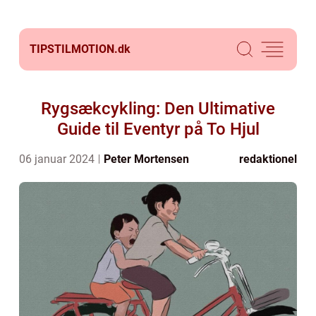
TIPSTILMOTION.
dk
Rygsækcykling: Den Ultimative
Guide til Eventyr på To Hjul
06 januar 2024
Peter Mortensen
redaktionel