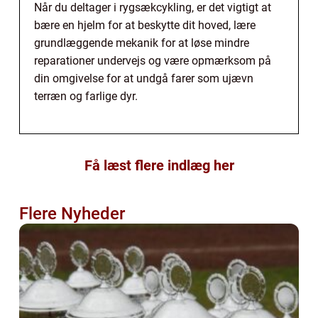
Når du deltager i rygsækcykling, er det vigtigt at
bære en hjelm for at beskytte dit hoved, lære
grundlæggende mekanik for at løse mindre
reparationer undervejs og være opmærksom på
din omgivelse for at undgå farer som ujævn
terræn og farlige dyr.
Få læst flere indlæg her
Flere Nyheder