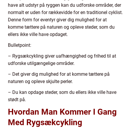
have alt udstyr på ryggen kan du udforske områder, der
normalt er uden for rækkevidde for en traditionel cyklist.
Denne form for eventyr giver dig mulighed for at
komme tættere på naturen og opleve steder, som du
ellers ikke ville have opdaget.
Bulletpoint:
– Rygsækcykling giver uafhængighed og frihed til at
udforske utilgængelige områder.
– Det giver dig mulighed for at komme tættere på
naturen og opleve skjulte perler.
– Du kan opdage steder, som du ellers ikke ville have
stødt på.
Hvordan Man Kommer I Gang
Med Rygsækcykling