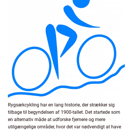
Rygsækcykling har en lang historie, der strækker sig
tilbage til begyndelsen af 1900-tallet. Det startede som
en alternativ måde at udforske fjernere og mere
utilgængelige områder, hvor det var nødvendigt at have