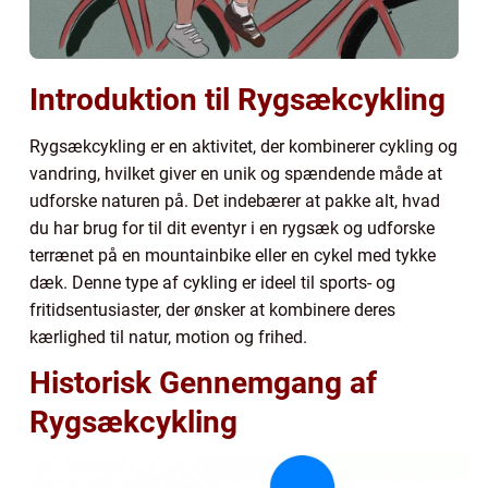
Introduktion til Rygsækcykling
Rygsækcykling er en aktivitet, der kombinerer cykling og
vandring, hvilket giver en unik og spændende måde at
udforske naturen på. Det indebærer at pakke alt, hvad
du har brug for til dit eventyr i en rygsæk og udforske
terrænet på en mountainbike eller en cykel med tykke
dæk. Denne type af cykling er ideel til sports- og
fritidsentusiaster, der ønsker at kombinere deres
kærlighed til natur, motion og frihed.
Historisk Gennemgang af
Rygsækcykling