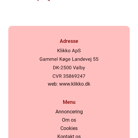
Adresse
web:
www.klikko.dk
Menu
Annoncering
Om os
Cookies
Kontakt os