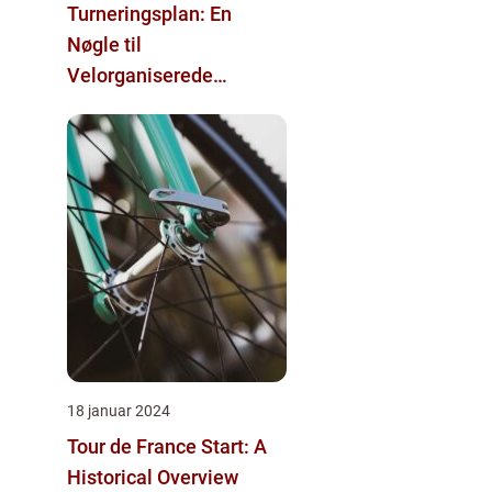
Turneringsplan: En
Nøgle til
Velorganiserede
Sportsevents
18 januar 2024
Tour de France Start: A
Historical Overview