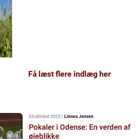
Få læst flere indlæg her
03 oktober 2025
Linnea Jensen
Pokaler i Odense: En verden af
øjeblikke