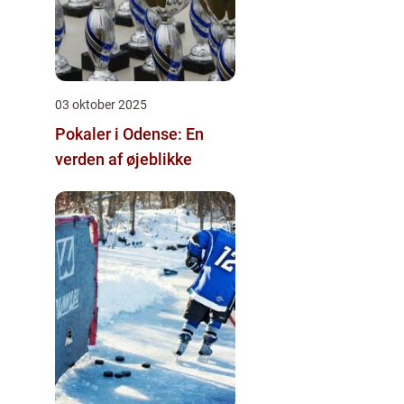
03 oktober 2025
Pokaler i Odense: En
verden af øjeblikke