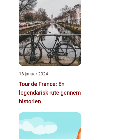
18 januar 2024
Tour de France: En
legendarisk rute gennem
historien