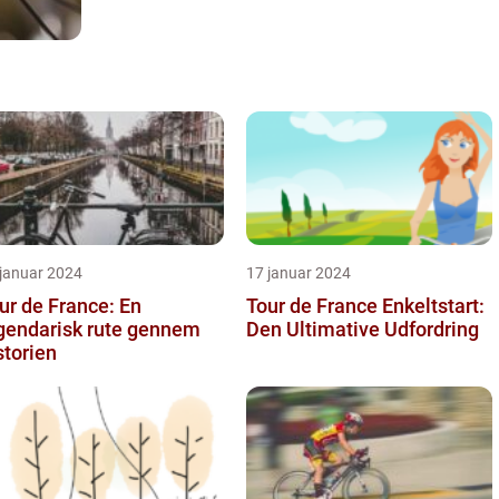
 januar 2024
17 januar 2024
ur de France: En
Tour de France Enkeltstart:
gendarisk rute gennem
Den Ultimative Udfordring
storien