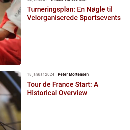
Turneringsplan: En Nøgle til
Velorganiserede Sportsevents
18 januar 2024
Peter Mortensen
Tour de France Start: A
Historical Overview