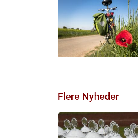
Flere Nyheder