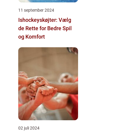
11 september 2024
Ishockeyskøjter: Vælg
de Rette for Bedre Spil
og Komfort
02 juli 2024