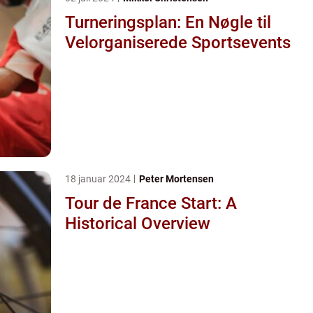
Turneringsplan: En Nøgle til
Velorganiserede Sportsevents
18 januar 2024
Peter Mortensen
Tour de France Start: A
Historical Overview