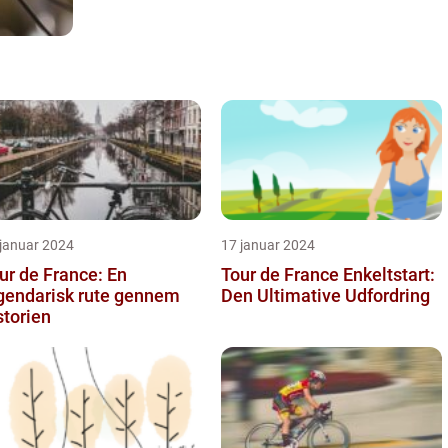
 januar 2024
17 januar 2024
ur de France: En
Tour de France Enkeltstart:
gendarisk rute gennem
Den Ultimative Udfordring
storien