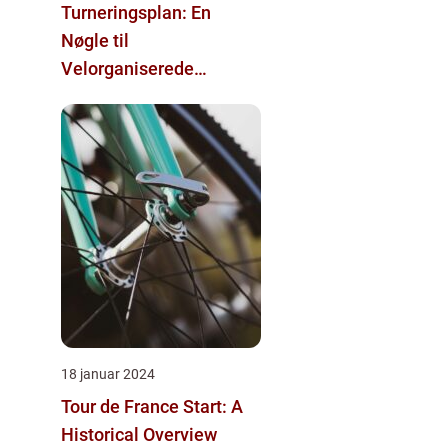
Turneringsplan: En
Nøgle til
Velorganiserede
Sportsevents
18 januar 2024
Tour de France Start: A
Historical Overview