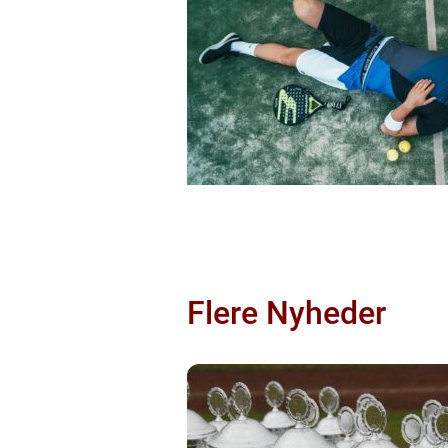
Flere Nyheder