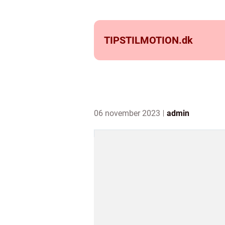
TIPSTILMOTION.
dk
06 november 2023
admin