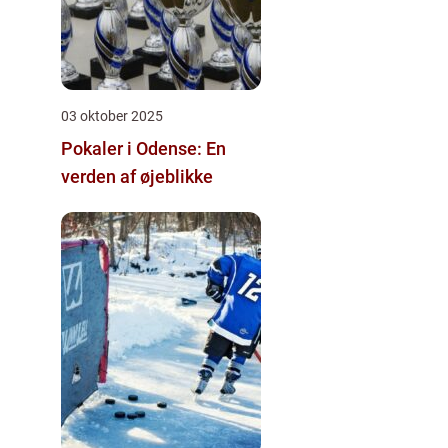
03 oktober 2025
Pokaler i Odense: En
verden af øjeblikke