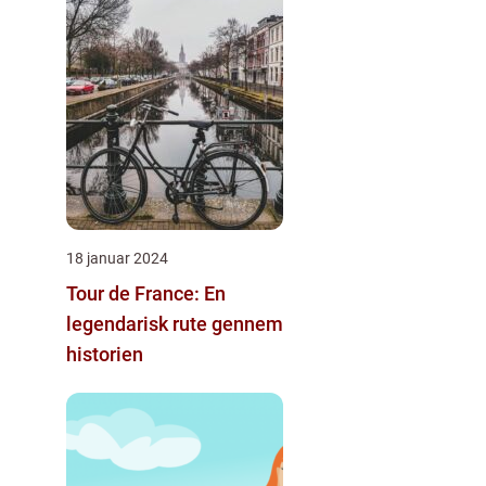
18 januar 2024
Tour de France: En
legendarisk rute gennem
historien