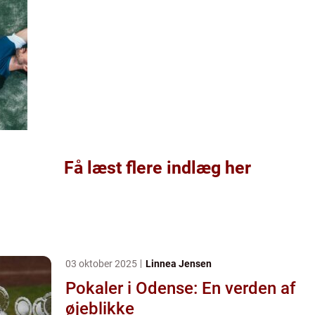
Få læst flere indlæg her
03 oktober 2025
Linnea Jensen
Pokaler i Odense: En verden af
øjeblikke