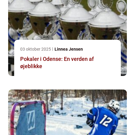
03 oktober 2025
Linnea Jensen
Pokaler i Odense: En verden af
øjeblikke