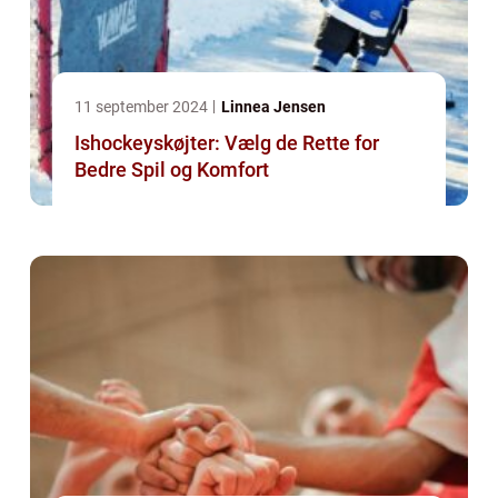
11 september 2024
Linnea Jensen
Ishockeyskøjter: Vælg de Rette for
Bedre Spil og Komfort