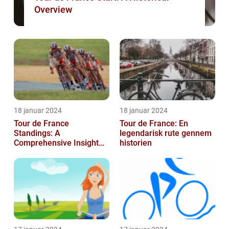
Overview
18 januar 2024
18 januar 2024
Tour de France
Tour de France: En
Standings: A
legendarisk rute gennem
Comprehensive Insight
historien
into the Iconic Cycling
Race