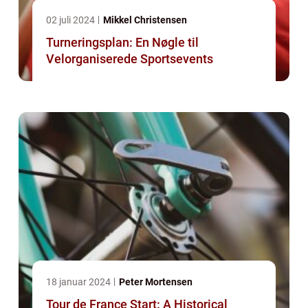
02 juli 2024
Mikkel Christensen
Turneringsplan: En Nøgle til
Velorganiserede Sportsevents
18 januar 2024
Peter Mortensen
Tour de France Start: A Historical