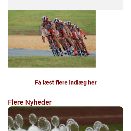
Få læst flere indlæg her
Flere Nyheder