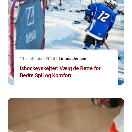
11 september 2024
Linnea Jensen
Ishockeyskøjter: Vælg de Rette for
Bedre Spil og Komfort