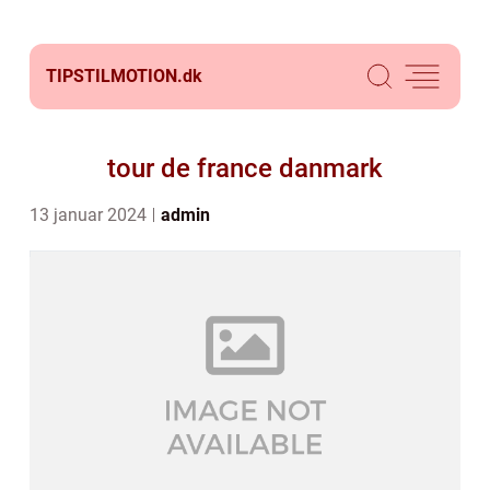
TIPSTILMOTION.
dk
tour de france danmark
13 januar 2024
admin