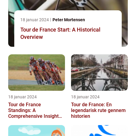
18 januar 2024
Peter Mortensen
Tour de France Start: A Historical
Overview
18 januar 2024
18 januar 2024
Tour de France
Tour de France: En
Standings: A
legendarisk rute gennem
Comprehensive Insight
historien
into the Iconic Cycling
Race