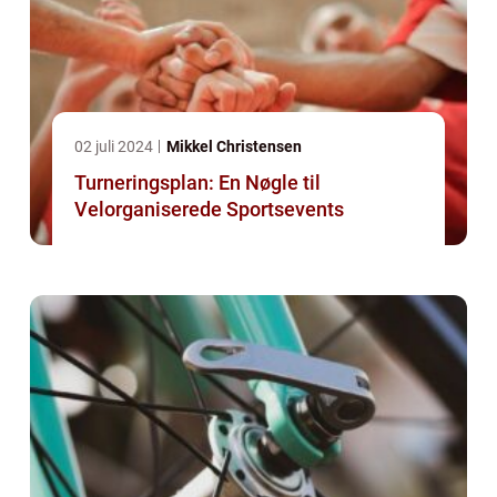
02 juli 2024
Mikkel Christensen
Turneringsplan: En Nøgle til
Velorganiserede Sportsevents