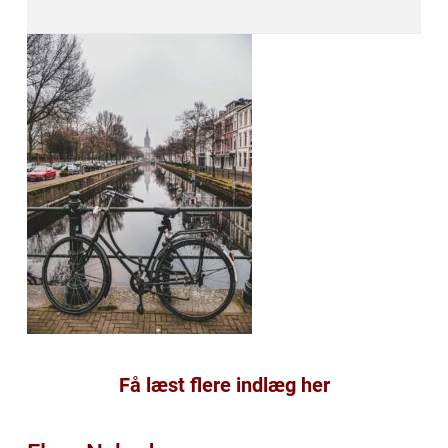
Få læst flere indlæg her