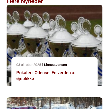
Flere Nyheder
03 oktober 2025
Linnea Jensen
Pokaler i Odense: En verden af
øjeblikke