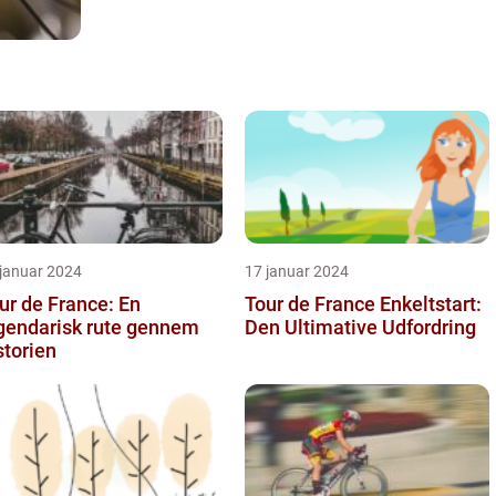
 januar 2024
17 januar 2024
ur de France: En
Tour de France Enkeltstart:
gendarisk rute gennem
Den Ultimative Udfordring
storien