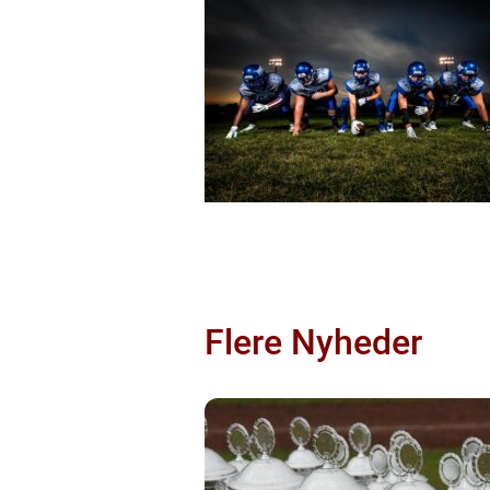
Flere Nyheder