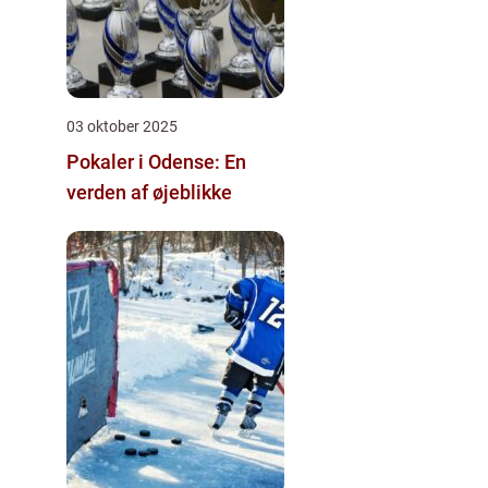
03 oktober 2025
Pokaler i Odense: En
verden af øjeblikke