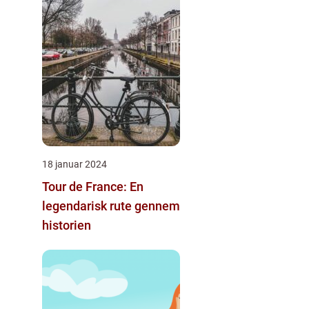
18 januar 2024
Tour de France: En
legendarisk rute gennem
historien