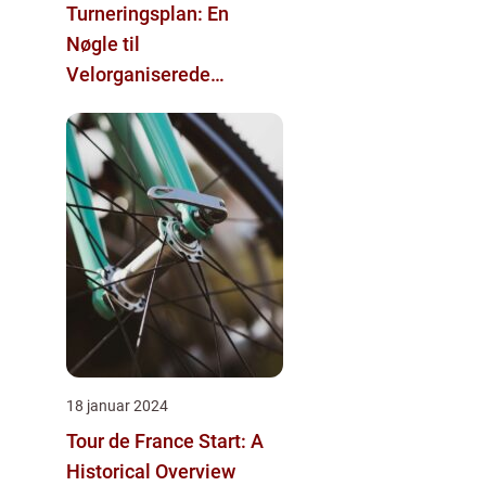
Turneringsplan: En
Nøgle til
Velorganiserede
Sportsevents
18 januar 2024
Tour de France Start: A
Historical Overview