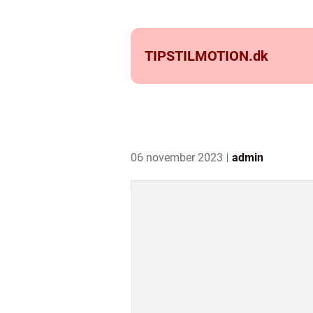
TIPSTILMOTION.
dk
06 november 2023
admin