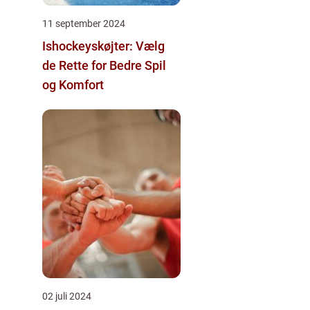
11 september 2024
Ishockeyskøjter: Vælg
de Rette for Bedre Spil
og Komfort
02 juli 2024