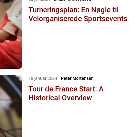
Turneringsplan: En Nøgle til
Velorganiserede Sportsevents
18 januar 2024
Peter Mortensen
Tour de France Start: A
Historical Overview