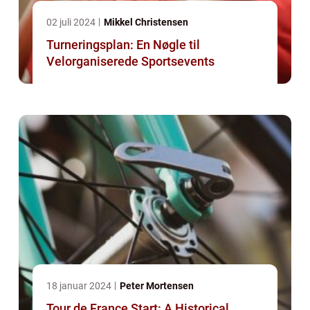
02 juli 2024
Mikkel Christensen
Turneringsplan: En Nøgle til
Velorganiserede Sportsevents
18 januar 2024
Peter Mortensen
Tour de France Start: A Historical