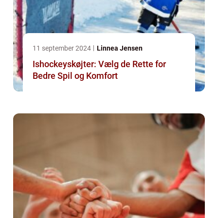
11 september 2024
Linnea Jensen
Ishockeyskøjter: Vælg de Rette for
Bedre Spil og Komfort