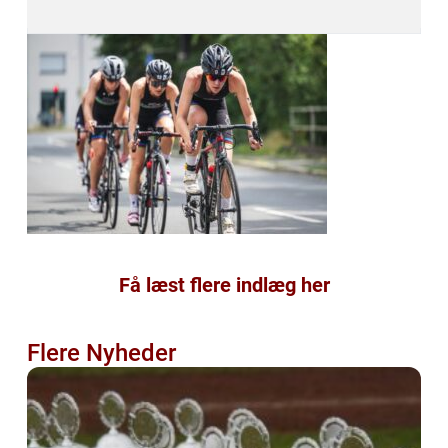
Få læst flere indlæg her
Flere Nyheder