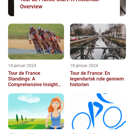
Overview
18 januar 2024
18 januar 2024
Tour de France
Tour de France: En
Standings: A
legendarisk rute gennem
Comprehensive Insight
historien
into the Iconic Cycling
Race