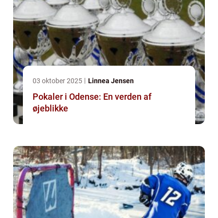
03 oktober 2025
Linnea Jensen
Pokaler i Odense: En verden af
øjeblikke