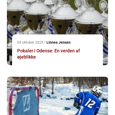
03 oktober 2025
Linnea Jensen
Pokaler i Odense: En verden af
øjeblikke