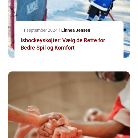
11 september 2024
Linnea Jensen
Ishockeyskøjter: Vælg de Rette for
Bedre Spil og Komfort