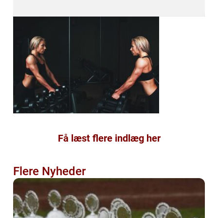
Få læst flere indlæg her
Flere Nyheder