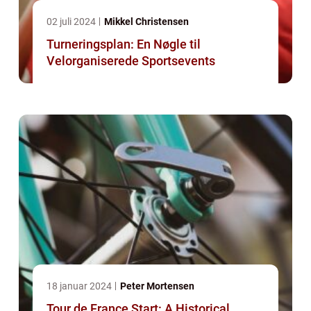
02 juli 2024
Mikkel Christensen
Turneringsplan: En Nøgle til
Velorganiserede Sportsevents
18 januar 2024
Peter Mortensen
Tour de France Start: A Historical