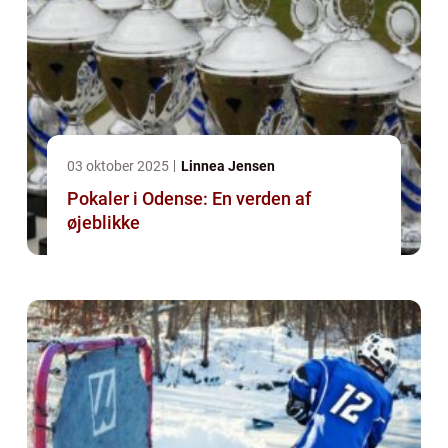
03 oktober 2025
Linnea Jensen
Pokaler i Odense: En verden af
øjeblikke