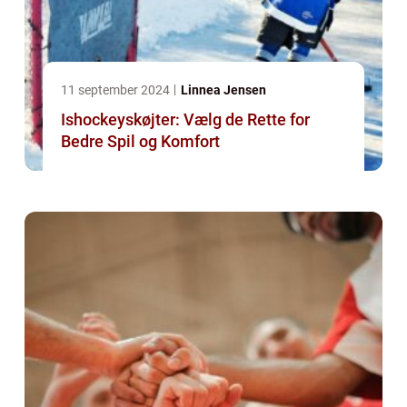
11 september 2024
Linnea Jensen
Ishockeyskøjter: Vælg de Rette for
Bedre Spil og Komfort