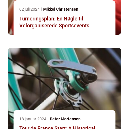
02 juli 2024
Mikkel Christensen
Turneringsplan: En Nøgle til
Velorganiserede Sportsevents
18 januar 2024
Peter Mortensen
Tour de France Start: A Historical