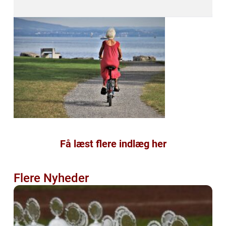
Få læst flere indlæg her
Flere Nyheder