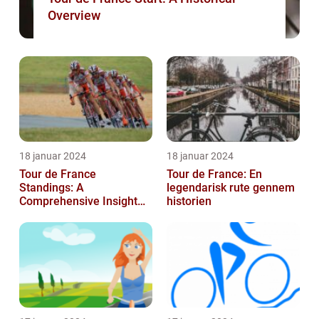
Overview
18 januar 2024
18 januar 2024
Tour de France
Tour de France: En
Standings: A
legendarisk rute gennem
Comprehensive Insight
historien
into the Iconic Cycling
Race