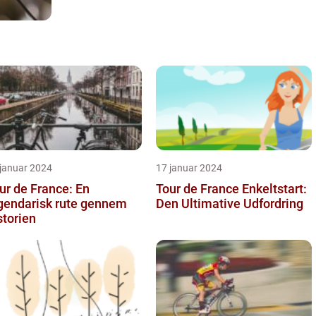
 januar 2024
17 januar 2024
ur de France: En
Tour de France Enkeltstart:
gendarisk rute gennem
Den Ultimative Udfordring
storien