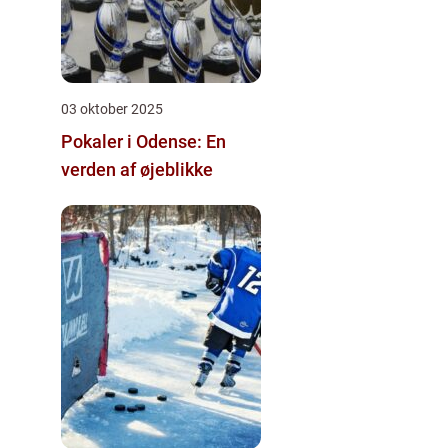
03 oktober 2025
Pokaler i Odense: En
verden af øjeblikke