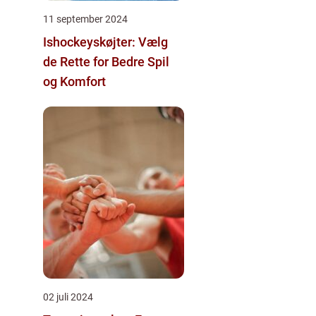
11 september 2024
Ishockeyskøjter: Vælg
de Rette for Bedre Spil
og Komfort
02 juli 2024