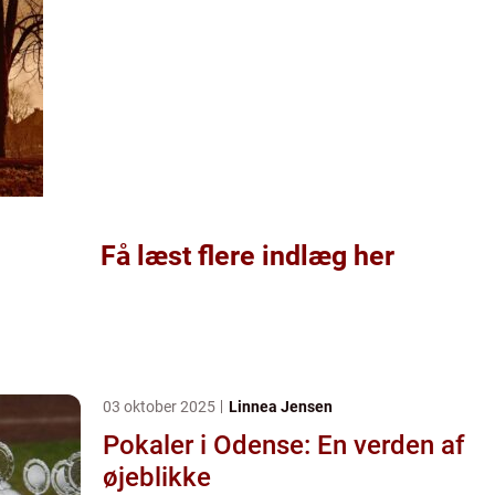
Få læst flere indlæg her
03 oktober 2025
Linnea Jensen
Pokaler i Odense: En verden af
øjeblikke