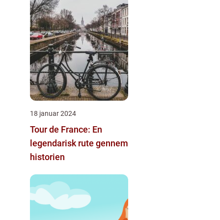
18 januar 2024
Tour de France: En
legendarisk rute gennem
historien