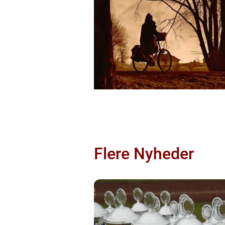
Flere Nyheder