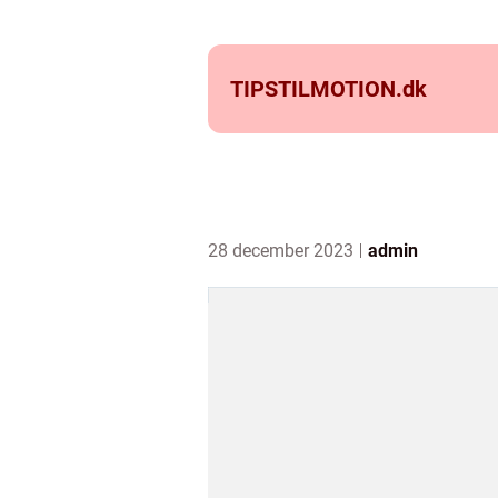
TIPSTILMOTION.
dk
28 december 2023
admin