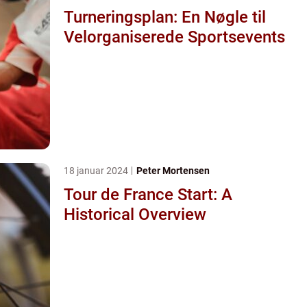
Turneringsplan: En Nøgle til
Velorganiserede Sportsevents
18 januar 2024
Peter Mortensen
Tour de France Start: A
Historical Overview