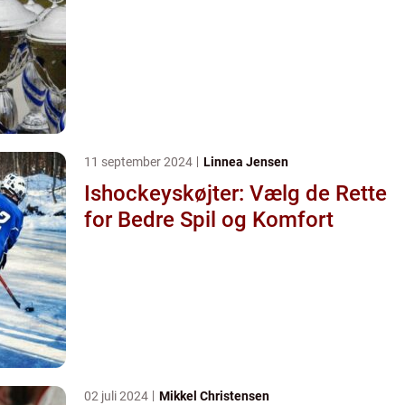
11 september 2024
Linnea Jensen
Ishockeyskøjter: Vælg de Rette
for Bedre Spil og Komfort
02 juli 2024
Mikkel Christensen