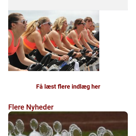
Få læst flere indlæg her
Flere Nyheder