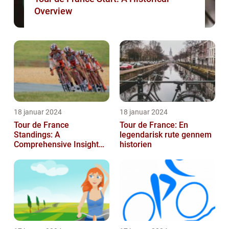
Overview
18 januar 2024
18 januar 2024
Tour de France
Tour de France: En
Standings: A
legendarisk rute gennem
Comprehensive Insight
historien
into the Iconic Cycling
Race