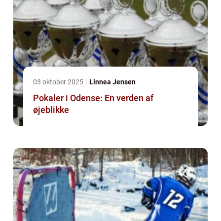
03 oktober 2025
Linnea Jensen
Pokaler i Odense: En verden af
øjeblikke