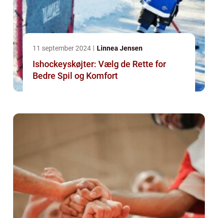
11 september 2024
Linnea Jensen
Ishockeyskøjter: Vælg de Rette for
Bedre Spil og Komfort