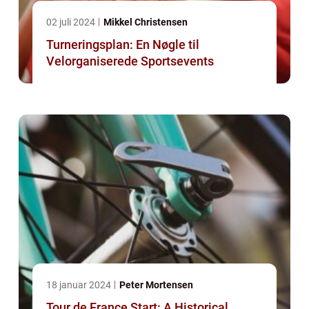
02 juli 2024
Mikkel Christensen
Turneringsplan: En Nøgle til
Velorganiserede Sportsevents
18 januar 2024
Peter Mortensen
Tour de France Start: A Historical