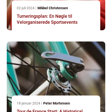
02 juli 2024
Mikkel Christensen
Turneringsplan: En Nøgle til
Velorganiserede Sportsevents
18 januar 2024
Peter Mortensen
Tour de France Start: A Historical