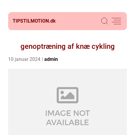
TIPSTILMOTION.
dk
genoptræning af knæ cykling
10 januar 2024
admin