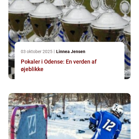
03 oktober 2025
Linnea Jensen
Pokaler i Odense: En verden af
øjeblikke