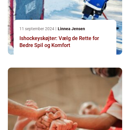
11 september 2024
Linnea Jensen
Ishockeyskøjter: Vælg de Rette for
Bedre Spil og Komfort