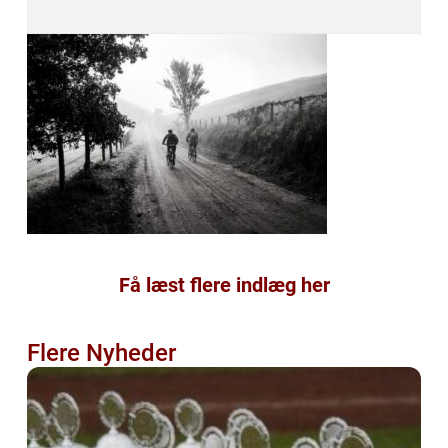
Få læst flere indlæg her
Flere Nyheder