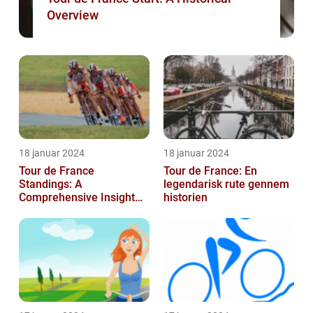
Overview
18 januar 2024
18 januar 2024
Tour de France
Tour de France: En
Standings: A
legendarisk rute gennem
Comprehensive Insight
historien
into the Iconic Cycling
Race