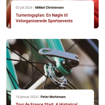
02 juli 2024
Mikkel Christensen
Turneringsplan: En Nøgle til
Velorganiserede Sportsevents
18 januar 2024
Peter Mortensen
Tour de France Start: A Historical