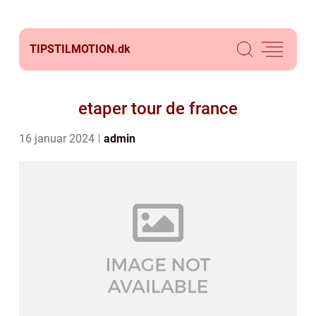
TIPSTILMOTION.
dk
etaper tour de france
16 januar 2024
admin