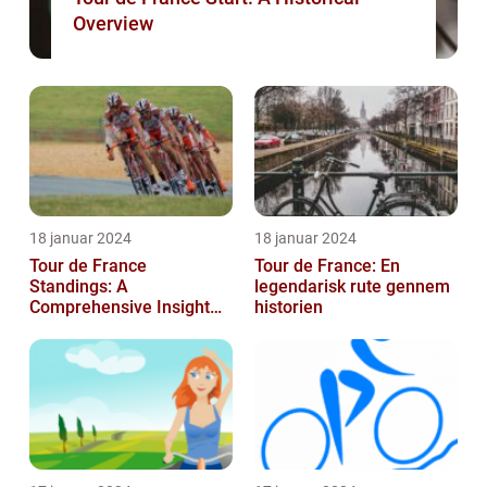
Overview
18 januar 2024
18 januar 2024
Tour de France
Tour de France: En
Standings: A
legendarisk rute gennem
Comprehensive Insight
historien
into the Iconic Cycling
Race