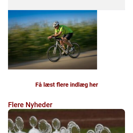
Få læst flere indlæg her
Flere Nyheder