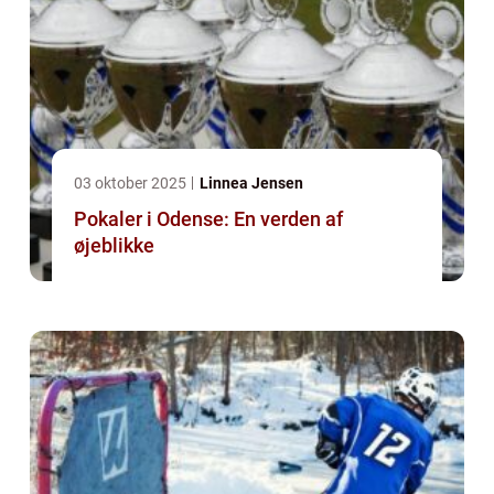
03 oktober 2025
Linnea Jensen
Pokaler i Odense: En verden af
øjeblikke