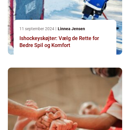
11 september 2024
Linnea Jensen
Ishockeyskøjter: Vælg de Rette for
Bedre Spil og Komfort