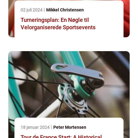
02 juli 2024
Mikkel Christensen
Turneringsplan: En Nøgle til
Velorganiserede Sportsevents
18 januar 2024
Peter Mortensen
Tour de France Start: A Historical