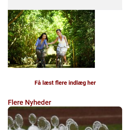
Få læst flere indlæg her
Flere Nyheder