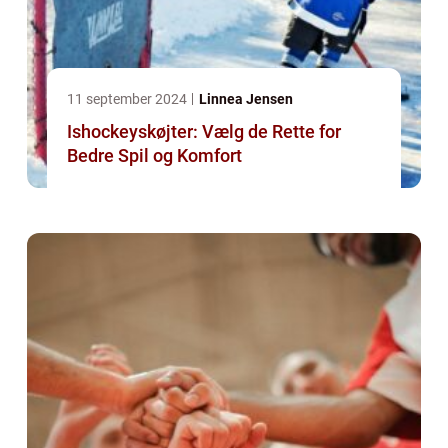
11 september 2024
Linnea Jensen
Ishockeyskøjter: Vælg de Rette for
Bedre Spil og Komfort