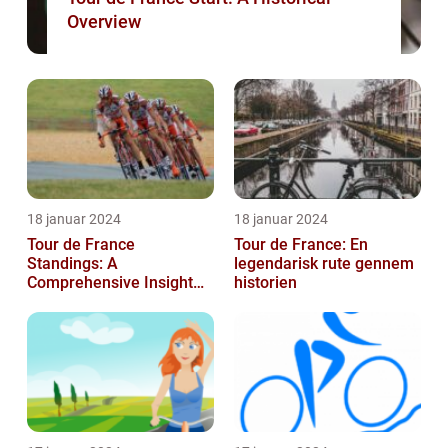
Overview
18 januar 2024
18 januar 2024
Tour de France
Tour de France: En
Standings: A
legendarisk rute gennem
Comprehensive Insight
historien
into the Iconic Cycling
Race