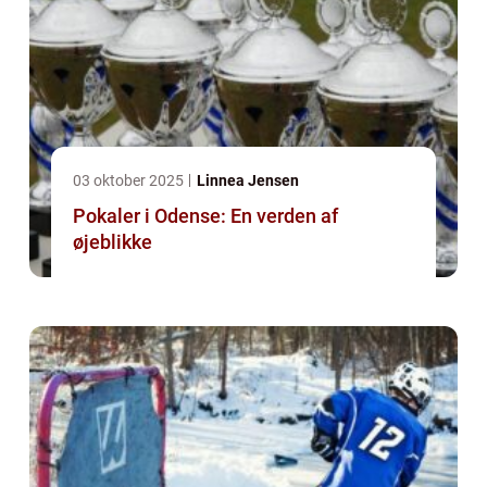
03 oktober 2025
Linnea Jensen
Pokaler i Odense: En verden af
øjeblikke