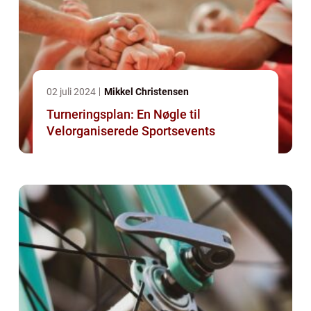
02 juli 2024
Mikkel Christensen
Turneringsplan: En Nøgle til
Velorganiserede Sportsevents