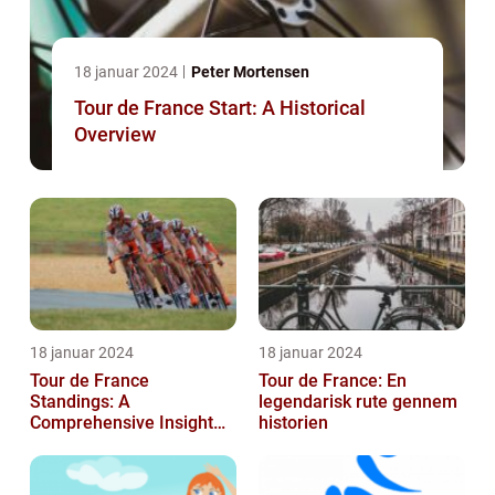
18 januar 2024
Peter Mortensen
Tour de France Start: A Historical
Overview
18 januar 2024
18 januar 2024
Tour de France
Tour de France: En
Standings: A
legendarisk rute gennem
Comprehensive Insight
historien
into the Iconic Cycling
Race