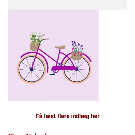
Få læst flere indlæg her