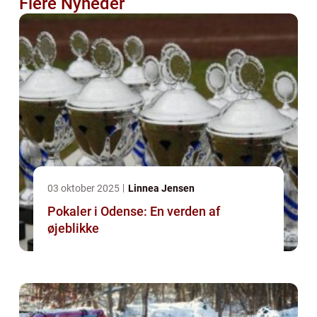
Flere Nyheder
03 oktober 2025
Linnea Jensen
Pokaler i Odense: En verden af
øjeblikke