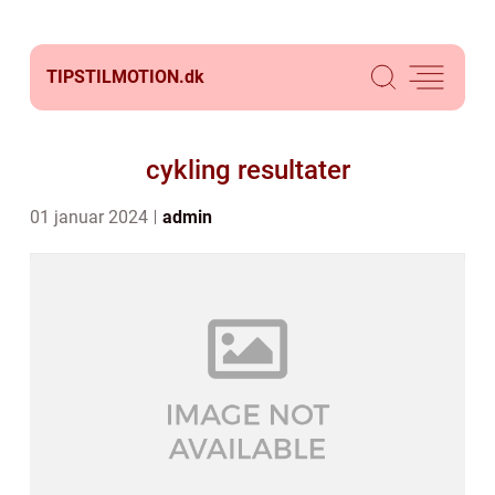
TIPSTILMOTION.
dk
cykling resultater
01 januar 2024
admin