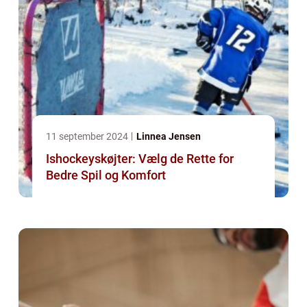
11 september 2024
Linnea Jensen
Ishockeyskøjter: Vælg de Rette for
Bedre Spil og Komfort