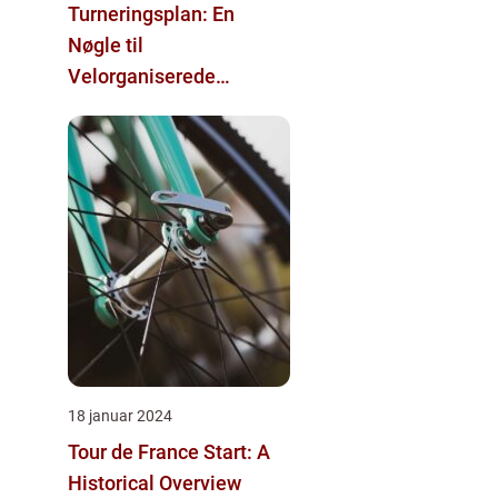
Turneringsplan: En
Nøgle til
Velorganiserede
Sportsevents
18 januar 2024
Tour de France Start: A
Historical Overview