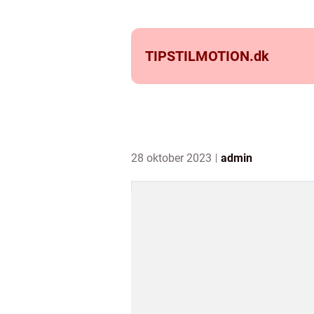
TIPSTILMOTION.
dk
28 oktober 2023
admin