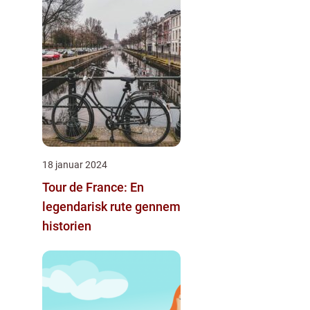
18 januar 2024
Tour de France: En
legendarisk rute gennem
historien