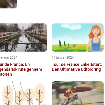
 januar 2024
17 januar 2024
ur de France: En
Tour de France Enkeltstart:
gendarisk rute gennem
Den Ultimative Udfordring
storien