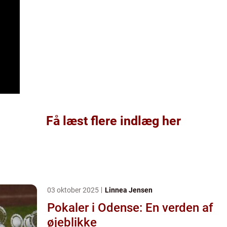
Få læst flere indlæg her
03 oktober 2025
Linnea Jensen
Pokaler i Odense: En verden af
øjeblikke