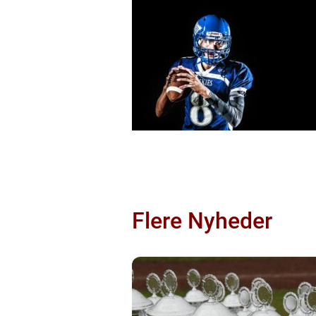
Flere Nyheder