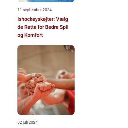
11 september 2024
Ishockeyskøjter: Vælg
de Rette for Bedre Spil
og Komfort
02 juli 2024