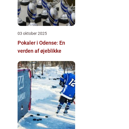
03 oktober 2025
Pokaler i Odense: En
verden af øjeblikke