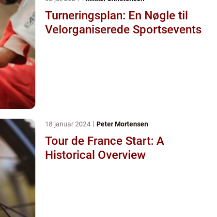
Turneringsplan: En Nøgle til
Velorganiserede Sportsevents
18 januar 2024
Peter Mortensen
Tour de France Start: A
Historical Overview