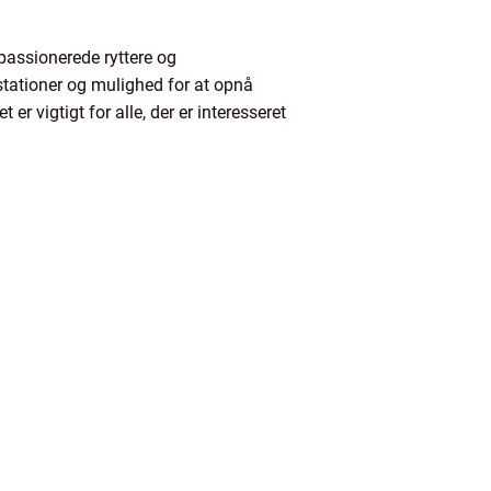
passionerede ryttere og
stationer og mulighed for at opnå
er vigtigt for alle, der er interesseret