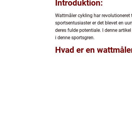
Introduktion:
Wattmåler cykling har revolutioneret 
sportsentusiaster er det blevet en u
deres fulde potentiale. I denne artikel
i denne sportsgren.
Hvad er en wattmåle