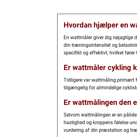
Hvordan hjælper en wa
En wattmåler giver dig nøjagtige 
din træningsintensitet og belastni
specifikt og effektivt, hvilket fører
Er wattmåler cykling k
Tidligere var wattmåling primært 
tilgængelig for almindelige cyklist
Er wattmålingen den e
Selvom wattmålingen er en pålideli
hastighed og kroppens følelse un
vurdering af din præstation og træ