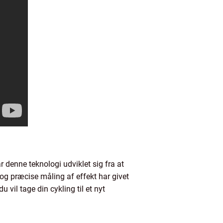
 denne teknologi udviklet sig fra at
 og præcise måling af effekt har givet
 vil tage din cykling til et nyt