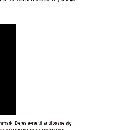
mark. Deres evne til at tilpasse sig