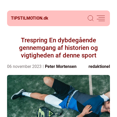
TIPSTILMOTION.
dk
Trespring En dybdegående
gennemgang af historien og
vigtigheden af denne sport
06 november 2023
Peter Mortensen
redaktionel