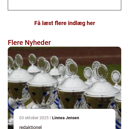
Få læst flere indlæg her
Flere Nyheder
03 oktober 2025
Linnea Jensen
redaktionel