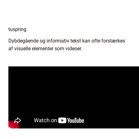
tuspring
Dybdegående og informativ tekst kan ofte forstærkes
af visuelle elementer som videoer.