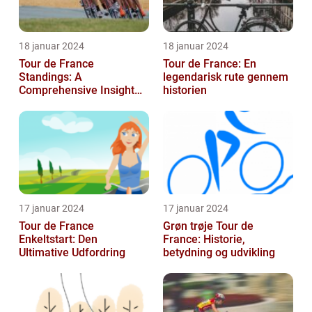
18 januar 2024
18 januar 2024
Tour de France
Tour de France: En
Standings: A
legendarisk rute gennem
Comprehensive Insight
historien
into the Iconic Cycling
Race
17 januar 2024
17 januar 2024
Tour de France
Grøn trøje Tour de
Enkeltstart: Den
France: Historie,
Ultimative Udfordring
betydning og udvikling