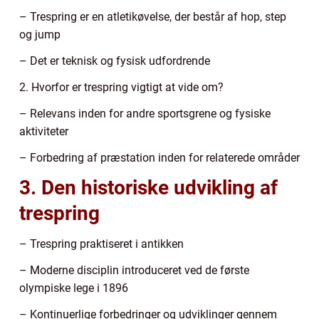
– Trespring er en atletikøvelse, der består af hop, step
og jump
– Det er teknisk og fysisk udfordrende
2. Hvorfor er trespring vigtigt at vide om?
– Relevans inden for andre sportsgrene og fysiske
aktiviteter
– Forbedring af præstation inden for relaterede områder
3. Den historiske udvikling af
trespring
– Trespring praktiseret i antikken
– Moderne disciplin introduceret ved de første
olympiske lege i 1896
– Kontinuerlige forbedringer og udviklinger gennem