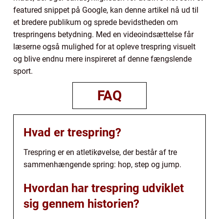
featured snippet på Google, kan denne artikel nå ud til
et bredere publikum og sprede bevidstheden om
trespringens betydning. Med en videoindsættelse får
læserne også mulighed for at opleve trespring visuelt
og blive endnu mere inspireret af denne fængslende
sport.
FAQ
Hvad er trespring?
Trespring er en atletikøvelse, der består af tre
sammenhængende spring: hop, step og jump.
Hvordan har trespring udviklet
sig gennem historien?