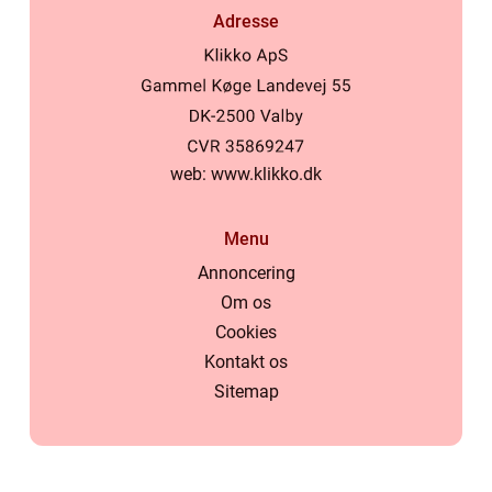
Adresse
web:
www.klikko.dk
Menu
Annoncering
Om os
Cookies
Kontakt os
Sitemap