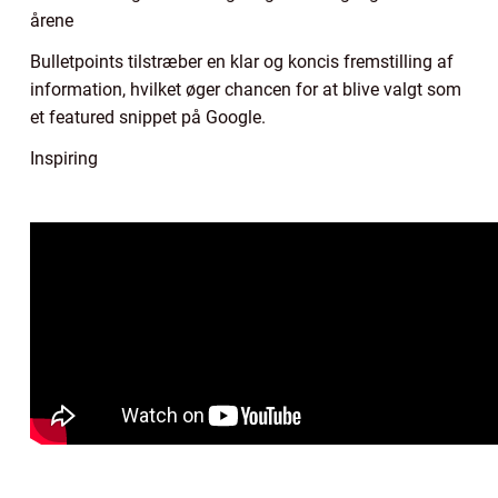
årene
Bulletpoints tilstræber en klar og koncis fremstilling af
information, hvilket øger chancen for at blive valgt som
et featured snippet på Google.
Inspiring