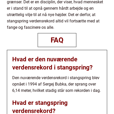
grænser. Det er en disciplin, der viser, hvad mennesket
er i stand til at opnå gennem hårdt arbejde og en
utrættelig vilje til at nå nye højder. Det er derfor, at
stangspring verdensrekord altid vil fortsætte med at
fange og fascinere os alle.
FAQ
Hvad er den nuværende
verdensrekord i stangspring?
Den nuværende verdensrekord i stangspring blev
opnået i 1994 af Sergej Bubka, der sprang over
6,14 meter, hvilket stadig står som rekorden i dag.
Hvad er stangspring
verdensrekord?