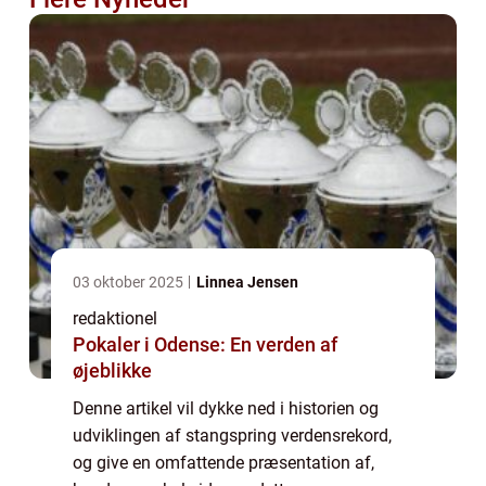
03 oktober 2025
Linnea Jensen
redaktionel
Pokaler i Odense: En verden af
øjeblikke
Denne artikel vil dykke ned i historien og
udviklingen af stangspring verdensrekord,
og give en omfattende præsentation af,