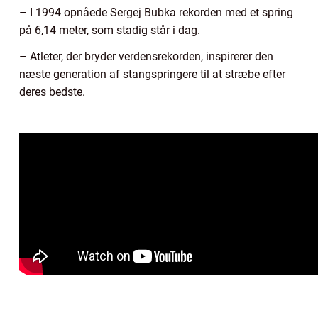
– I 1994 opnåede Sergej Bubka rekorden med et spring
på 6,14 meter, som stadig står i dag.
– Atleter, der bryder verdensrekorden, inspirerer den
næste generation af stangspringere til at stræbe efter
deres bedste.