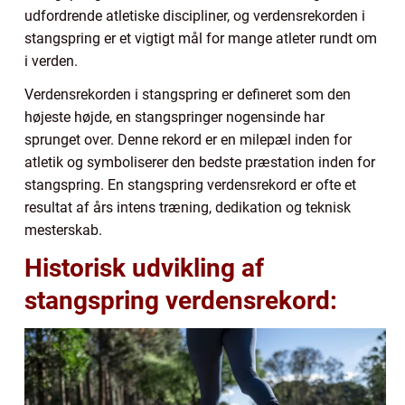
udfordrende atletiske discipliner, og verdensrekorden i
stangspring er et vigtigt mål for mange atleter rundt om
i verden.
Verdensrekorden i stangspring er defineret som den
højeste højde, en stangspringer nogensinde har
sprunget over. Denne rekord er en milepæl inden for
atletik og symboliserer den bedste præstation inden for
stangspring. En stangspring verdensrekord er ofte et
resultat af års intens træning, dedikation og teknisk
mesterskab.
Historisk udvikling af
stangspring verdensrekord: