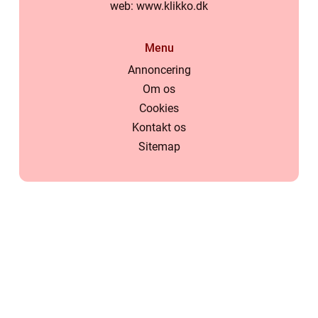
web:
www.klikko.dk
Menu
Annoncering
Om os
Cookies
Kontakt os
Sitemap