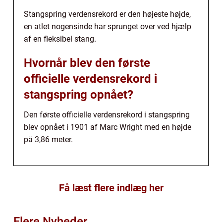
Stangspring verdensrekord er den højeste højde,
en atlet nogensinde har sprunget over ved hjælp
af en fleksibel stang.
Hvornår blev den første
officielle verdensrekord i
stangspring opnået?
Den første officielle verdensrekord i stangspring
blev opnået i 1901 af Marc Wright med en højde
på 3,86 meter.
Få læst flere indlæg her
Flere Nyheder