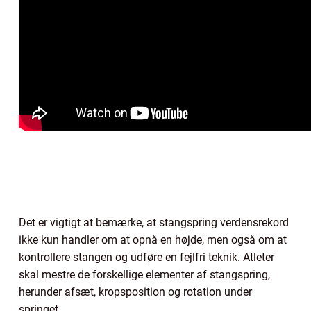
Det er vigtigt at bemærke, at stangspring verdensrekord
ikke kun handler om at opnå en højde, men også om at
kontrollere stangen og udføre en fejlfri teknik. Atleter
skal mestre de forskellige elementer af stangspring,
herunder afsæt, kropsposition og rotation under
springet.