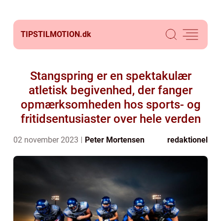
TIPSTILMOTION.
dk
Stangspring er en spektakulær
atletisk begivenhed, der fanger
opmærksomheden hos sports- og
fritidsentusiaster over hele verden
02 november 2023
Peter Mortensen
redaktionel