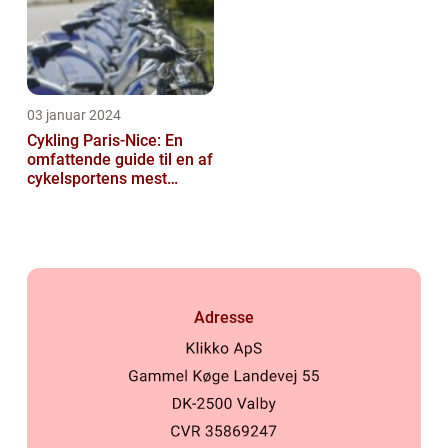
03 januar 2024
Cykling Paris-Nice: En
omfattende guide til en af
cykelsportens mest
ikoniske løb
Adresse