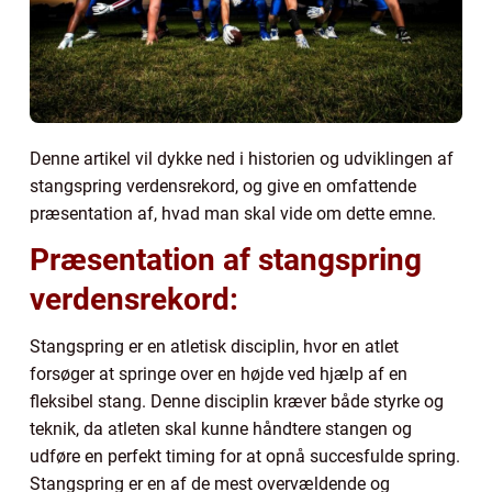
Denne artikel vil dykke ned i historien og udviklingen af
stangspring verdensrekord, og give en omfattende
præsentation af, hvad man skal vide om dette emne.
Præsentation af stangspring
verdensrekord:
Stangspring er en atletisk disciplin, hvor en atlet
forsøger at springe over en højde ved hjælp af en
fleksibel stang. Denne disciplin kræver både styrke og
teknik, da atleten skal kunne håndtere stangen og
udføre en perfekt timing for at opnå succesfulde spring.
Stangspring er en af de mest overvældende og