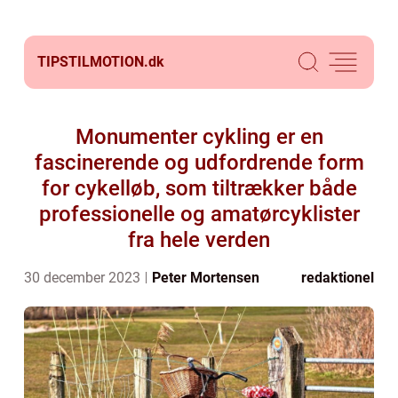
TIPSTILMOTION.
dk
Monumenter cykling er en
fascinerende og udfordrende form
for cykelløb, som tiltrækker både
professionelle og amatørcyklister
fra hele verden
30 december 2023
Peter Mortensen
redaktionel