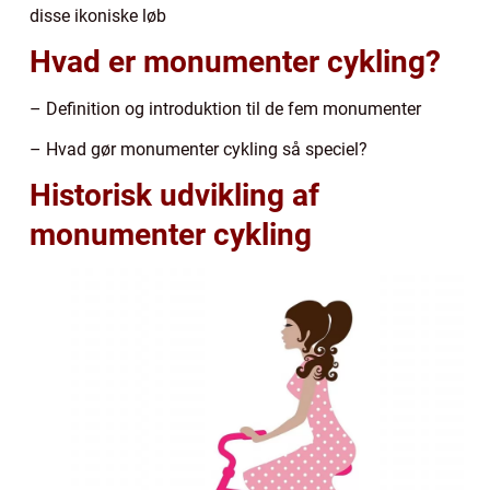
disse ikoniske løb
Hvad er monumenter cykling?
– Definition og introduktion til de fem monumenter
– Hvad gør monumenter cykling så speciel?
Historisk udvikling af
monumenter cykling