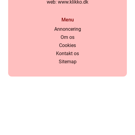
web:
www.klikko.dk
Menu
Annoncering
Om os
Cookies
Kontakt os
Sitemap