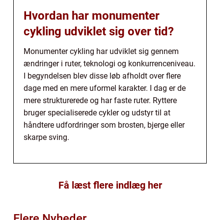
Hvordan har monumenter
cykling udviklet sig over tid?
Monumenter cykling har udviklet sig gennem
ændringer i ruter, teknologi og konkurrenceniveau.
I begyndelsen blev disse løb afholdt over flere
dage med en mere uformel karakter. I dag er de
mere strukturerede og har faste ruter. Ryttere
bruger specialiserede cykler og udstyr til at
håndtere udfordringer som brosten, bjerge eller
skarpe sving.
Få læst flere indlæg her
Flere Nyheder