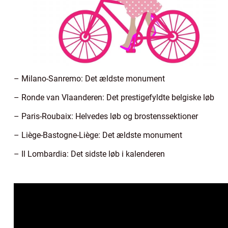
– Milano-Sanremo: Det ældste monument
– Ronde van Vlaanderen: Det prestigefyldte belgiske løb
– Paris-Roubaix: Helvedes løb og brostenssektioner
– Liège-Bastogne-Liège: Det ældste monument
– Il Lombardia: Det sidste løb i kalenderen