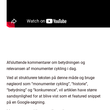
Afsluttende kommentarer om betydningen og
relevansen af monumenter cykling i dag.
Ved at strukturere teksten på denne måde og bruge
nøgleord som “monumenter cykling”, “historie”,
“betydning” og “konkurrence”, vil artiklen have større
sandsynlighed for at blive vist som et featured snippet
på en Google-søgning.