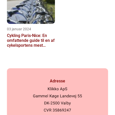
03 januar 2024
Cykling Paris-Nice: En
omfattende guide til en af
cykelsportens mest
ikoniske løb
Adresse