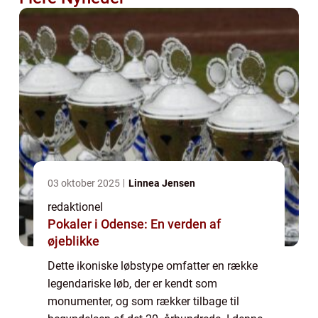
03 oktober 2025
Linnea Jensen
redaktionel
Pokaler i Odense: En verden af
øjeblikke
Dette ikoniske løbstype omfatter en række
legendariske løb, der er kendt som
monumenter, og som rækker tilbage til