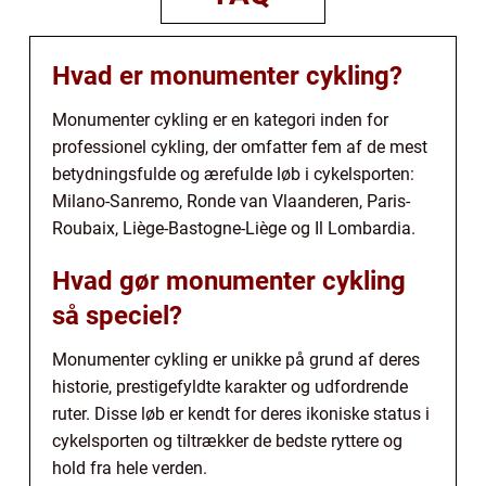
Hvad er monumenter cykling?
Monumenter cykling er en kategori inden for
professionel cykling, der omfatter fem af de mest
betydningsfulde og ærefulde løb i cykelsporten:
Milano-Sanremo, Ronde van Vlaanderen, Paris-
Roubaix, Liège-Bastogne-Liège og Il Lombardia.
Hvad gør monumenter cykling
så speciel?
Monumenter cykling er unikke på grund af deres
historie, prestigefyldte karakter og udfordrende
ruter. Disse løb er kendt for deres ikoniske status i
cykelsporten og tiltrækker de bedste ryttere og
hold fra hele verden.