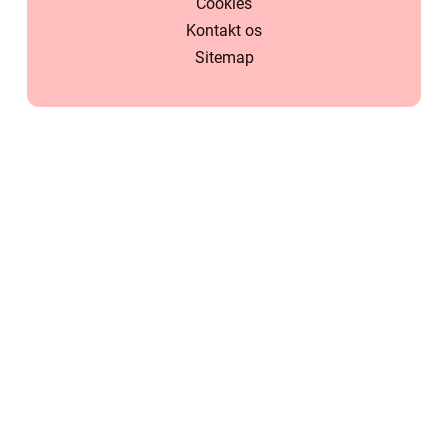
Cookies
Kontakt os
Sitemap