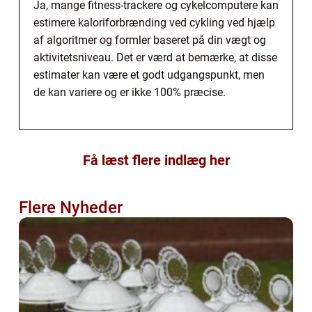
Ja, mange fitness-trackere og cykelcomputere kan
estimere kaloriforbrænding ved cykling ved hjælp
af algoritmer og formler baseret på din vægt og
aktivitetsniveau. Det er værd at bemærke, at disse
estimater kan være et godt udgangspunkt, men
de kan variere og er ikke 100% præcise.
Få læst flere indlæg her
Flere Nyheder