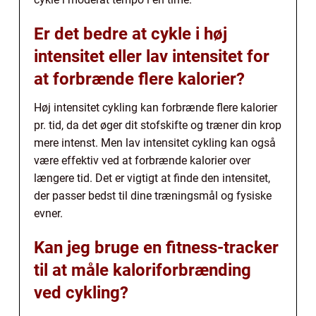
Er det bedre at cykle i høj
intensitet eller lav intensitet for
at forbrænde flere kalorier?
Høj intensitet cykling kan forbrænde flere kalorier
pr. tid, da det øger dit stofskifte og træner din krop
mere intenst. Men lav intensitet cykling kan også
være effektiv ved at forbrænde kalorier over
længere tid. Det er vigtigt at finde den intensitet,
der passer bedst til dine træningsmål og fysiske
evner.
Kan jeg bruge en fitness-tracker
til at måle kaloriforbrænding
ved cykling?