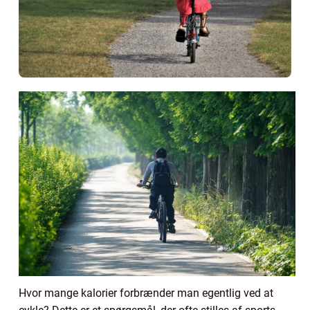
Hvor mange kalorier forbrænder man egentlig ved at