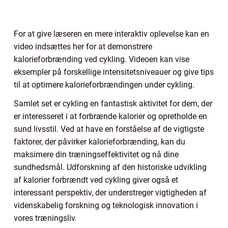
For at give læseren en mere interaktiv oplevelse kan en
video indsættes her for at demonstrere
kalorieforbrænding ved cykling. Videoen kan vise
eksempler på forskellige intensitetsniveauer og give tips
til at optimere kalorieforbrændingen under cykling.
Samlet set er cykling en fantastisk aktivitet for dem, der
er interesseret i at forbrænde kalorier og opretholde en
sund livsstil. Ved at have en forståelse af de vigtigste
faktorer, der påvirker kalorieforbrænding, kan du
maksimere din træningseffektivitet og nå dine
sundhedsmål. Udforskning af den historiske udvikling
af kalorier forbrændt ved cykling giver også et
interessant perspektiv, der understreger vigtigheden af
videnskabelig forskning og teknologisk innovation i
vores træningsliv.