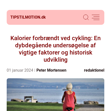
TIPSTILMOTION.
dk
Kalorier forbrændt ved cykling: En
dybdegående undersøgelse af
vigtige faktorer og historisk
udvikling
01 januar 2024
Peter Mortensen
redaktionel