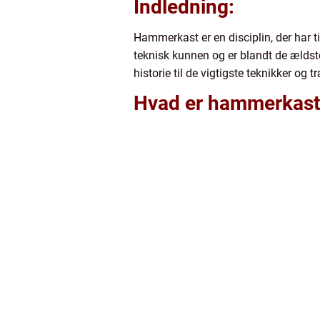
Indledning:
Hammerkast er en disciplin, der har ti
teknisk kunnen og er blandt de ældste 
historie til de vigtigste teknikker og
Hvad er hammerkast