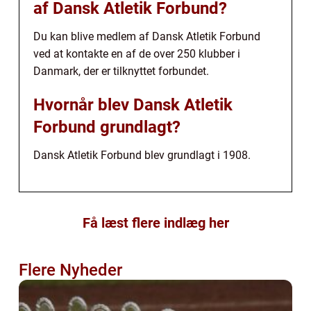
af Dansk Atletik Forbund?
Du kan blive medlem af Dansk Atletik Forbund
ved at kontakte en af de over 250 klubber i
Danmark, der er tilknyttet forbundet.
Hvornår blev Dansk Atletik
Forbund grundlagt?
Dansk Atletik Forbund blev grundlagt i 1908.
Få læst flere indlæg her
Flere Nyheder