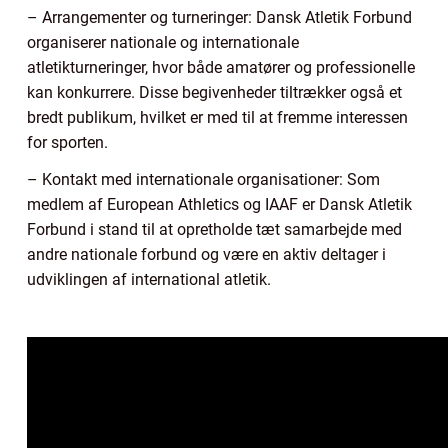
– Arrangementer og turneringer: Dansk Atletik Forbund
organiserer nationale og internationale
atletikturneringer, hvor både amatører og professionelle
kan konkurrere. Disse begivenheder tiltrækker også et
bredt publikum, hvilket er med til at fremme interessen
for sporten.
– Kontakt med internationale organisationer: Som
medlem af European Athletics og IAAF er Dansk Atletik
Forbund i stand til at opretholde tæt samarbejde med
andre nationale forbund og være en aktiv deltager i
udviklingen af international atletik.