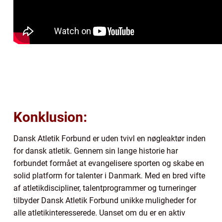
Konklusion:
Dansk Atletik Forbund er uden tvivl en nøgleaktør inden
for dansk atletik. Gennem sin lange historie har
forbundet formået at evangelisere sporten og skabe en
solid platform for talenter i Danmark. Med en bred vifte
af atletikdiscipliner, talentprogrammer og turneringer
tilbyder Dansk Atletik Forbund unikke muligheder for
alle atletikinteresserede. Uanset om du er en aktiv