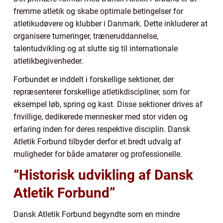
fremme atletik og skabe optimale betingelser for
atletikudøvere og klubber i Danmark. Dette inkluderer at
organisere turneringer, træneruddannelse,
talentudvikling og at slutte sig til internationale
atletikbegivenheder.
Forbundet er inddelt i forskellige sektioner, der
repræsenterer forskellige atletikdiscipliner, som for
eksempel løb, spring og kast. Disse sektioner drives af
frivillige, dedikerede mennesker med stor viden og
erfaring inden for deres respektive disciplin. Dansk
Atletik Forbund tilbyder derfor et bredt udvalg af
muligheder for både amatører og professionelle.
“Historisk udvikling af Dansk
Atletik Forbund”
Dansk Atletik Forbund begyndte som en mindre