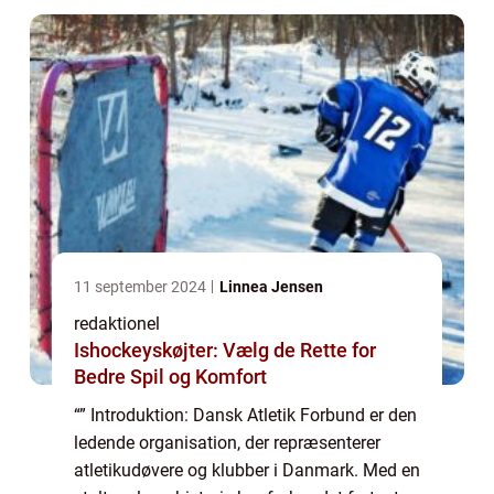
11 september 2024
Linnea Jensen
redaktionel
Ishockeyskøjter: Vælg de Rette for
Bedre Spil og Komfort
“” Introduktion: Dansk Atletik Forbund er den
ledende organisation, der repræsenterer
atletikudøvere og klubber i Danmark. Med en