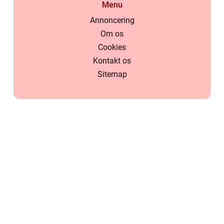
Menu
Annoncering
Om os
Cookies
Kontakt os
Sitemap