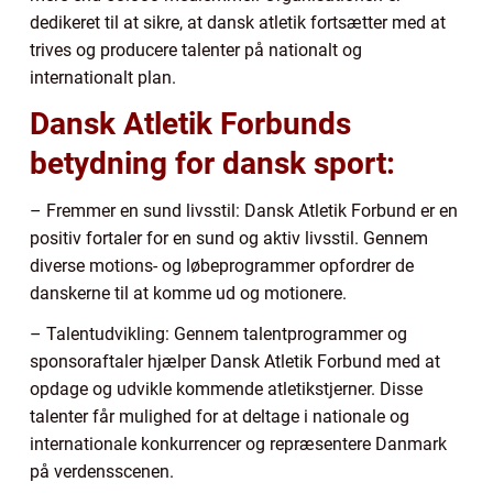
dedikeret til at sikre, at dansk atletik fortsætter med at
trives og producere talenter på nationalt og
internationalt plan.
Dansk Atletik Forbunds
betydning for dansk sport:
– Fremmer en sund livsstil: Dansk Atletik Forbund er en
positiv fortaler for en sund og aktiv livsstil. Gennem
diverse motions- og løbeprogrammer opfordrer de
danskerne til at komme ud og motionere.
– Talentudvikling: Gennem talentprogrammer og
sponsoraftaler hjælper Dansk Atletik Forbund med at
opdage og udvikle kommende atletikstjerner. Disse
talenter får mulighed for at deltage i nationale og
internationale konkurrencer og repræsentere Danmark
på verdensscenen.