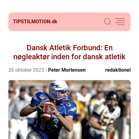
TIPSTILMOTION.
dk
Dansk Atletik Forbund: En
nøgleaktør inden for dansk atletik
26 oktober 2023
Peter Mortensen
redaktionel