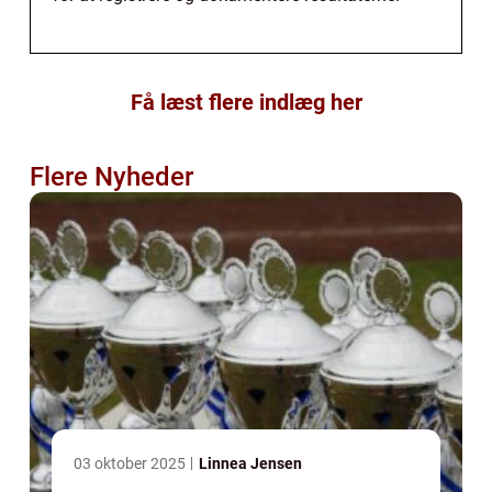
Få læst flere indlæg her
Flere Nyheder
03 oktober 2025
Linnea Jensen