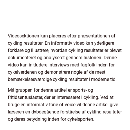
Videosektionen kan placeres efter præsentationen af
cykling resultater. En informativ video kan yderligere
forklare og illustrere, hvordan cykling resultater er blevet
dokumenteret og analyseret gennem historien. Denne
video kan inkludere interviews med fagfolk inden for
cykelverdenen og demonstrere nogle af de mest
bemærkelsesværdige cykling resultater i moderne tid.
Målgruppen for denne artikel er sports- og
fritidsentusiaster, der er interesseret i cykling. Ved at
bruge en informativ tone of voice vil denne artikel give
læseren en dybdegående forståelse af cykling resultater
og deres betydning inden for cykelsporten.