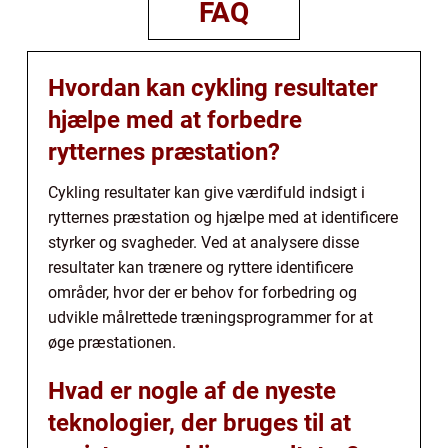
FAQ
Hvordan kan cykling resultater
hjælpe med at forbedre
rytternes præstation?
Cykling resultater kan give værdifuld indsigt i
rytternes præstation og hjælpe med at identificere
styrker og svagheder. Ved at analysere disse
resultater kan trænere og ryttere identificere
områder, hvor der er behov for forbedring og
udvikle målrettede træningsprogrammer for at
øge præstationen.
Hvad er nogle af de nyeste
teknologier, der bruges til at