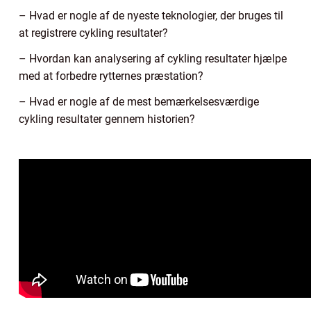
– Hvad er nogle af de nyeste teknologier, der bruges til
at registrere cykling resultater?
– Hvordan kan analysering af cykling resultater hjælpe
med at forbedre rytternes præstation?
– Hvad er nogle af de mest bemærkelsesværdige
cykling resultater gennem historien?