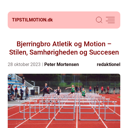
TIPSTILMOTION.
dk
Bjerringbro Atletik og Motion –
Stilen, Samhørigheden og Succesen
28 oktober 2023
Peter Mortensen
redaktionel