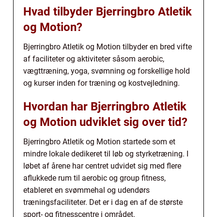
Hvad tilbyder Bjerringbro Atletik
og Motion?
Bjerringbro Atletik og Motion tilbyder en bred vifte
af faciliteter og aktiviteter såsom aerobic,
vægttræning, yoga, svømning og forskellige hold
og kurser inden for træning og kostvejledning.
Hvordan har Bjerringbro Atletik
og Motion udviklet sig over tid?
Bjerringbro Atletik og Motion startede som et
mindre lokale dedikeret til løb og styrketræning. I
løbet af årene har centret udvidet sig med flere
aflukkede rum til aerobic og group fitness,
etableret en svømmehal og udendørs
træningsfaciliteter. Det er i dag en af de største
sport- og fitnesscentre i området.