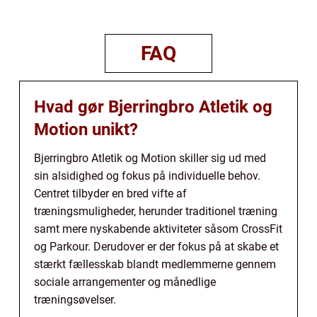
FAQ
Hvad gør Bjerringbro Atletik og
Motion unikt?
Bjerringbro Atletik og Motion skiller sig ud med
sin alsidighed og fokus på individuelle behov.
Centret tilbyder en bred vifte af
træningsmuligheder, herunder traditionel træning
samt mere nyskabende aktiviteter såsom CrossFit
og Parkour. Derudover er der fokus på at skabe et
stærkt fællesskab blandt medlemmerne gennem
sociale arrangementer og månedlige
træningsøvelser.