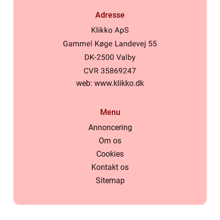
Adresse
web:
www.klikko.dk
Menu
Annoncering
Om os
Cookies
Kontakt os
Sitemap