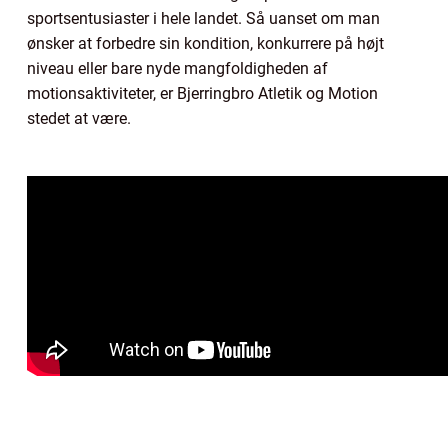
sportsentusiaster i hele landet. Så uanset om man
ønsker at forbedre sin kondition, konkurrere på højt
niveau eller bare nyde mangfoldigheden af
motionsaktiviteter, er Bjerringbro Atletik og Motion
stedet at være.