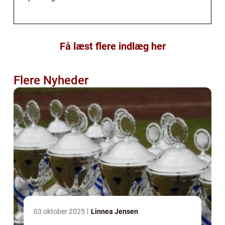
Få læst flere indlæg her
Flere Nyheder
03 oktober 2025
Linnea Jensen