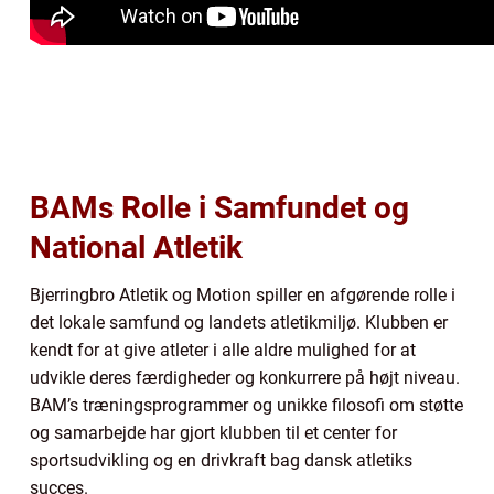
BAMs Rolle i Samfundet og
National Atletik
Bjerringbro Atletik og Motion spiller en afgørende rolle i
det lokale samfund og landets atletikmiljø. Klubben er
kendt for at give atleter i alle aldre mulighed for at
udvikle deres færdigheder og konkurrere på højt niveau.
BAM’s træningsprogrammer og unikke filosofi om støtte
og samarbejde har gjort klubben til et center for
sportsudvikling og en drivkraft bag dansk atletiks
succes.