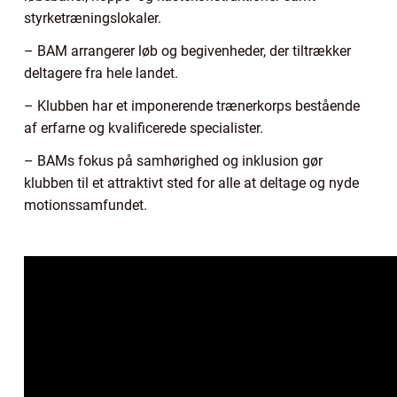
styrketræningslokaler.
– BAM arrangerer løb og begivenheder, der tiltrækker
deltagere fra hele landet.
– Klubben har et imponerende trænerkorps bestående
af erfarne og kvalificerede specialister.
– BAMs fokus på samhørighed og inklusion gør
klubben til et attraktivt sted for alle at deltage og nyde
motionssamfundet.