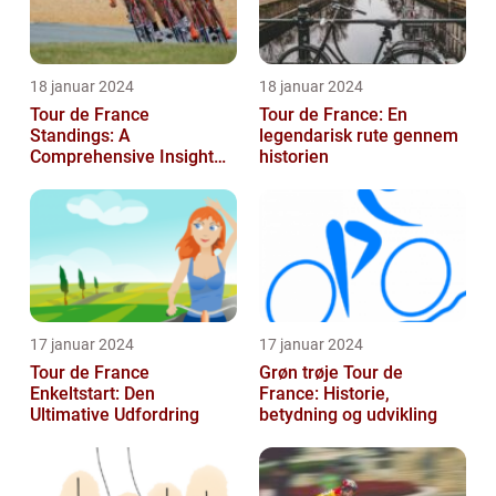
18 januar 2024
18 januar 2024
Tour de France
Tour de France: En
Standings: A
legendarisk rute gennem
Comprehensive Insight
historien
into the Iconic Cycling
Race
17 januar 2024
17 januar 2024
Tour de France
Grøn trøje Tour de
Enkeltstart: Den
France: Historie,
Ultimative Udfordring
betydning og udvikling