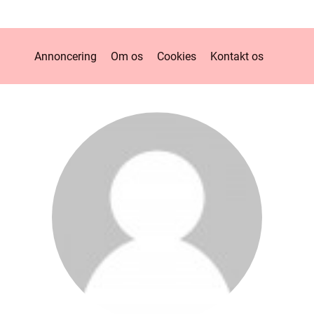
Annoncering
Om os
Cookies
Kontakt os