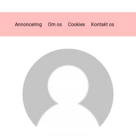
Annoncering
Om os
Cookies
Kontakt os